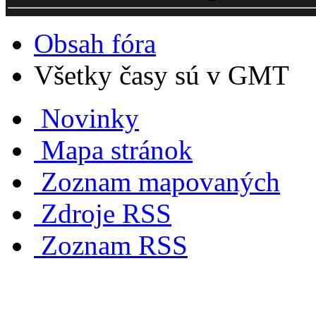
Obsah fóra
Všetky časy sú v GMT
Novinky
Mapa stránok
Zoznam mapovaných
Zdroje RSS
Zoznam RSS