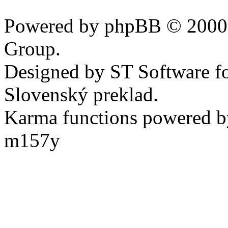
Powered by phpBB © 2000,
Group.
Designed by ST Software f
Slovenský preklad.
Karma functions powered
m157y