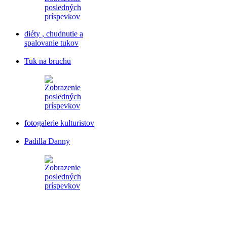
diéty , chudnutie a
spalovanie tukov
Tuk na bruchu
fotogalerie kulturistov
Padilla Danny