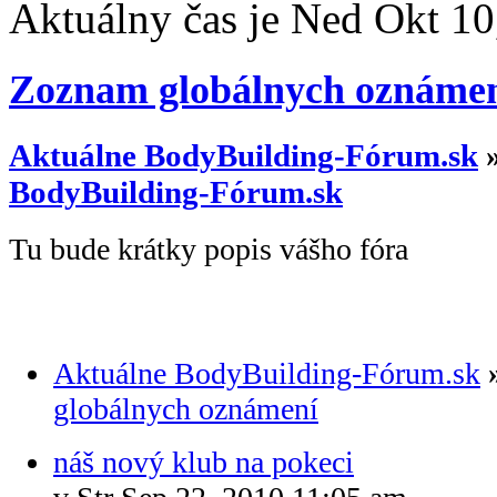
Aktuálny čas je Ned Okt 1
Zoznam globálnych oznáme
Aktuálne BodyBuilding-Fórum.sk
BodyBuilding-Fórum.sk
Tu bude krátky popis vášho fóra
Aktuálne BodyBuilding-Fórum.sk
globálnych oznámení
náš nový klub na pokeci