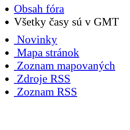
Obsah fóra
Všetky časy sú v GMT
Novinky
Mapa stránok
Zoznam mapovaných
Zdroje RSS
Zoznam RSS