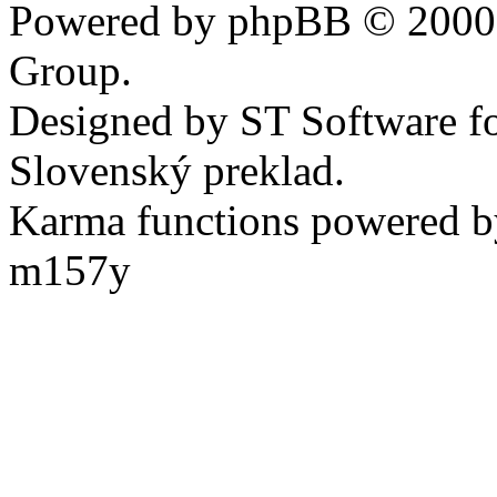
Powered by phpBB © 2000,
Group.
Designed by ST Software f
Slovenský preklad.
Karma functions powered
m157y