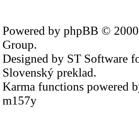
Powered by phpBB © 2000,
Group.
Designed by ST Software f
Slovenský preklad.
Karma functions powered
m157y