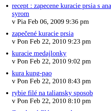
recept : zapecene kuracie prsia s a
syrom
v Pia Feb 06, 2009 9:36 pm
zapečené kuracie prsia
v Pon Feb 22, 2010 9:23 pm
kuracie medajlonky
v Pon Feb 22, 2010 9:02 pm
kura kung-pao
v Pon Feb 22, 2010 8:43 pm
rybie filé na taliansky sposob
v Pon Feb 22, 2010 8:10 pm