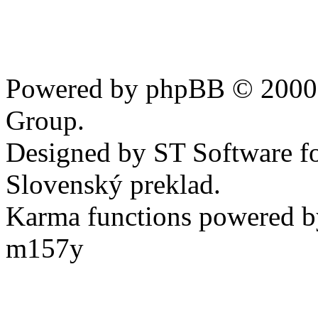
Powered by phpBB © 2000,
Group.
Designed by ST Software f
Slovenský preklad.
Karma functions powered
m157y