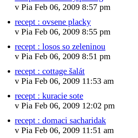
v Pia Feb 06, 2009 8:57 pm
recept : ovsene placky
v Pia Feb 06, 2009 8:55 pm
recept : losos so zeleninou
v Pia Feb 06, 2009 8:51 pm
recept : cottage šalát
v Pia Feb 06, 2009 11:53 am
recept : kuracie sote
v Pia Feb 06, 2009 12:02 pm
recept : domaci sacharidak
v Pia Feb 06, 2009 11:51 am