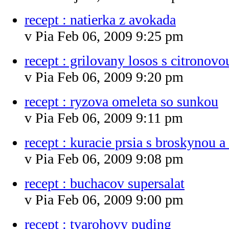
recept : natierka z avokada
v Pia Feb 06, 2009 9:25 pm
recept : grilovany losos s citrono
v Pia Feb 06, 2009 9:20 pm
recept : ryzova omeleta so sunkou
v Pia Feb 06, 2009 9:11 pm
recept : kuracie prsia s broskynou 
v Pia Feb 06, 2009 9:08 pm
recept : buchacov supersalat
v Pia Feb 06, 2009 9:00 pm
recept : tvarohovy puding