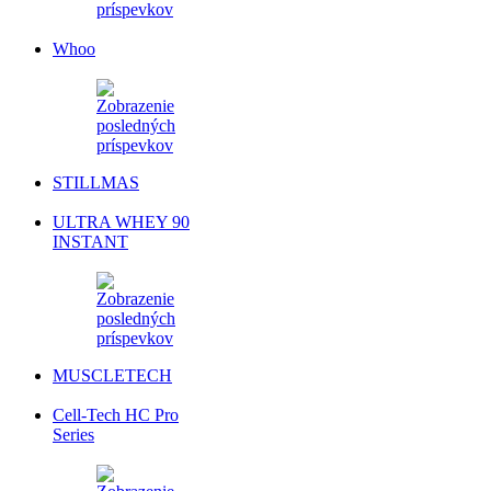
Whoo
STILLMAS
ULTRA WHEY 90
INSTANT
MUSCLETECH
Cell-Tech HC Pro
Series