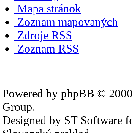
Mapa stránok
Zoznam mapovaných
Zdroje RSS
Zoznam RSS
Powered by phpBB © 2000,
Group.
Designed by ST Software f