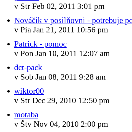
v Str Feb 02, 2011 3:01 pm
Nováčik v posilňovni - potrebuje p
v Pia Jan 21, 2011 10:56 pm
Patrick - pomoc
v Pon Jan 10, 2011 12:07 am
dct-pack
v Sob Jan 08, 2011 9:28 am
wiktor00
v Str Dec 29, 2010 12:50 pm
motaba
v Štv Nov 04, 2010 2:00 pm