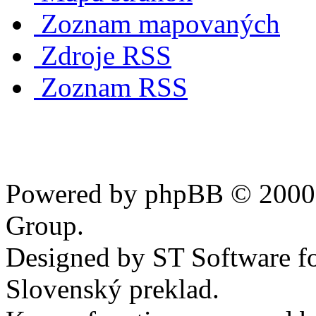
Zoznam mapovaných
Zdroje RSS
Zoznam RSS
Powered by phpBB © 2000,
Group.
Designed by ST Software f
Slovenský preklad.