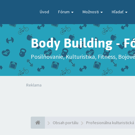
Úvod
Fórum
Možnosti
Hľadať
Body Building - 
Posilňovanie, Kulturistika, Fitness, Bojové
Reklama
Obsah portálu
Profesionálna kulturistická