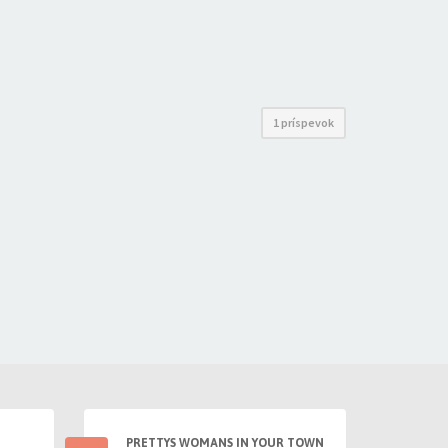
1 príspevok
PRETTYS WOMANS IN YOUR TOWN