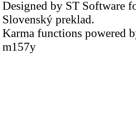
Designed by ST Software f
Slovenský preklad.
Karma functions powered
m157y