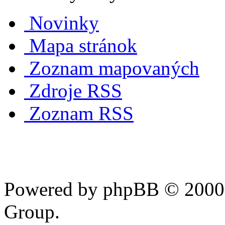
Novinky
Mapa stránok
Zoznam mapovaných
Zdroje RSS
Zoznam RSS
Powered by phpBB © 2000,
Group.