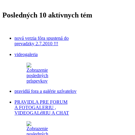
Posledných 10 aktívnych tém
nová verzia fóra spustená do
prevadzky 2.7.2010 !!!
videogaleria
pravidlá fora a galérie uzívatelov
PRAVIDLA PRE FORUM
A FOTOGALERIU ,
VIDEOGALéRIU A CHAT